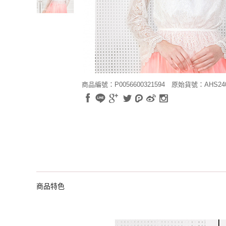
商品編號：P0056600321594
原始貨號：AHS24
商品特色