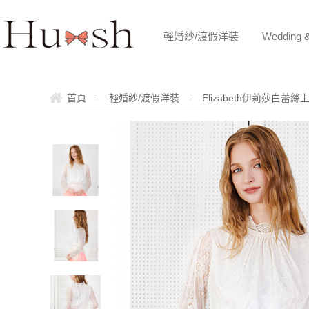
輕婚紗/渡假洋裝
Wedding 
首頁
-
輕婚紗/渡假洋裝
-
Elizabeth伊莉莎白蕾絲